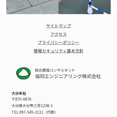
サイトマップ
アクセス
プライバシーポリシー
情報セキュリティ基本方針
総合建設コンサルタント
協同エンジニアリング株式会社
大分本社
〒870-0876
大分県大分市三芳1238-1
TEL.097-545-2111（代表）