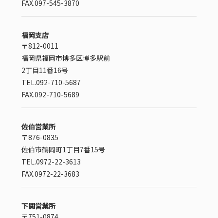
FAX.097-545-3870
福岡支店
〒812-0011
福岡県福岡市博多区博多駅前
2丁目11番16号
TEL.092-710-5687
FAX.092-710-5689
佐伯営業所
〒876-0835
佐伯市鶴岡町1丁目7番15号
TEL.0972-22-3613
FAX.0972-22-3683
下関営業所
〒751-0874