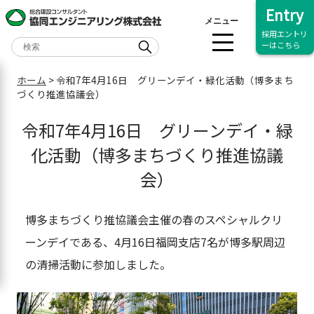
Entry
メニュー
採用エントリ
ーはこちら
ホーム
>
令和7年4月16日 グリーンデイ・緑化活動（博多まち
づくり推進協議会）
令和7年4月16日 グリーンデイ・緑
化活動（博多まちづくり推進協議
会）
博多まちづくり推協議会主催の春のスペシャルクリ
ーンデイである、4月16日福岡支店7名が博多駅周辺
の清掃活動に参加しました。