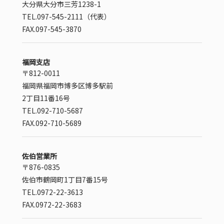
大分県大分市三芳1238-1
TEL.097-545-2111（代表）
FAX.097-545-3870
福岡支店
〒812-0011
福岡県福岡市博多区博多駅前
2丁目11番16号
TEL.092-710-5687
FAX.092-710-5689
佐伯営業所
〒876-0835
佐伯市鶴岡町1丁目7番15号
TEL.0972-22-3613
FAX.0972-22-3683