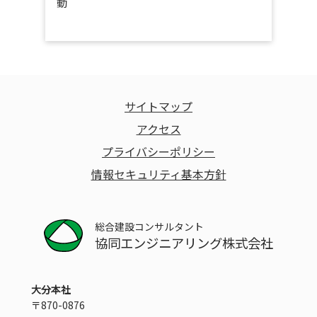
動
サイトマップ
アクセス
プライバシーポリシー
情報セキュリティ基本方針
総合建設コンサルタント
協同エンジニアリング株式会社
大分本社
〒870-0876