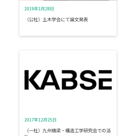
2019年1月28日
（公社）土木学会にて論文発表
2017年12月25日
（一社）九州橋梁・構造工学研究会での活