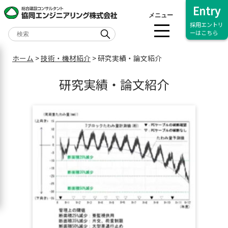
Entry
メニュー
採用エントリ
ーはこちら
ホーム
>
技術・機材紹介
>
研究実績・論文紹介
研究実績・論文紹介