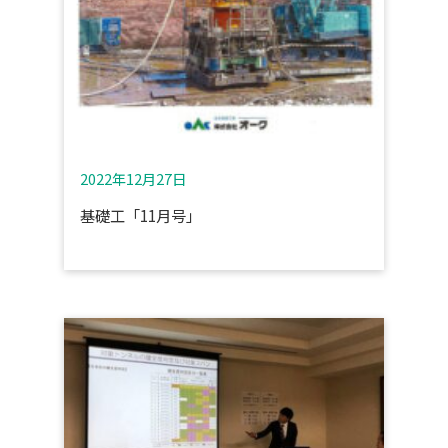
2022年12月27日
基礎工「11月号」