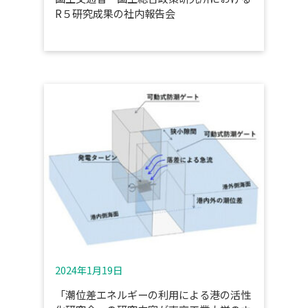
R５研究成果の社内報告会
2024年1月19日
「潮位差エネルギーの利用による港の活性