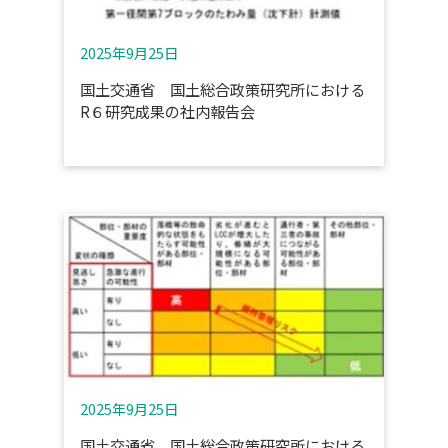
2025年9月25日
国土交通省 国土総合政策研究所における
R６研究成果の社内報告会
2025年9月25日
国土交通省 国土総合政策研究所における