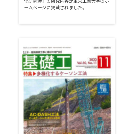
化研究会」の研究内容が東京工業大学のホ
ームページに掲載されました。