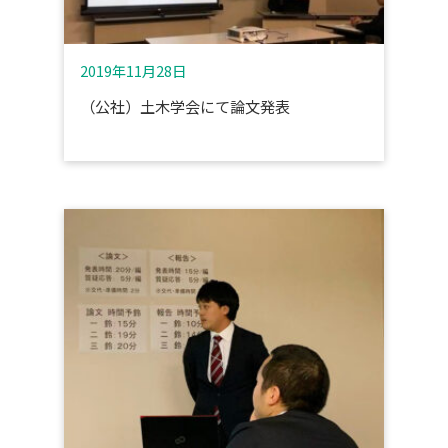
2019年11月28日
（公社）土木学会にて論文発表