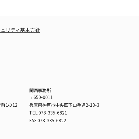
キュリティ基本方針
関西事務所
〒650-0011
町1の12
兵庫県神戸市中央区下山手通2-13-3
TEL.078-335-6821
FAX.078-335-6822