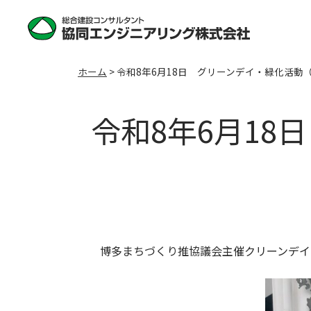
ホーム
>
令和8年6月18日 グリーンデイ・緑化活動
令和8年6月1
博多まちづくり推協議会主催クリーンデイ