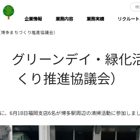
企業情報
業務内容
業務実績
リクルート
（博多まちづくり推進協議会）
8日 グリーンデイ・緑化
くり推進協議会）
に、6月18日福岡支店6名が博多駅周辺の清掃活動に参加しま