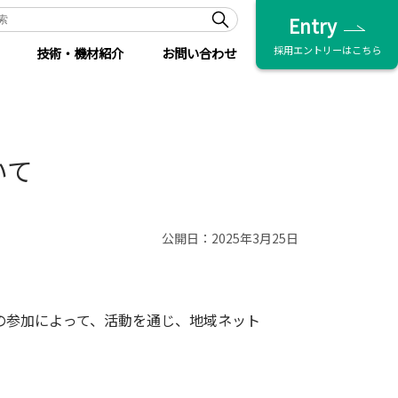
Entry
採用エントリーはこちら
技術・機材紹介
お問い合わせ
いて
公開日：2025年3月25日
の参加によって、活動を通じ、地域ネット