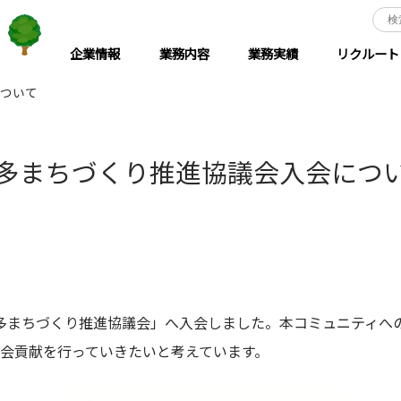
企業情報
業務内容
業務実績
リクルート
ついて
多まちづくり推進協議会入会につ
多まちづくり推進協議会」へ入会しました。本コミュニティへ
会貢献を行っていきたいと考えています。