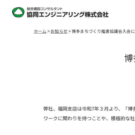
ホーム
>
お知らせ
>
博多まちづくり推進協議会入会に
博
弊社、福岡支店は令和7年３月より、「博
ワークに関わりを持つことや、積極的な社