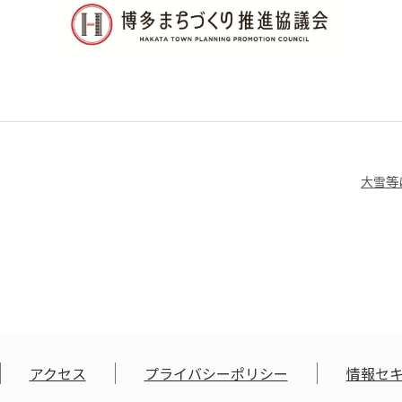
大雪等
アクセス
プライバシーポリシー
情報セ