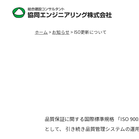
ホーム
>
お知らせ
>
ISO更新について
品質保証に関する国際標準規格 「ISO 9
として、 引き続き品質管理システムの運