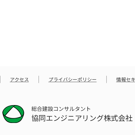
アクセス
プライバシーポリシー
情報セ
総合建設コンサルタント
協同エンジニアリング株式会社