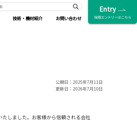
Entry
採用エントリーはこちら
技術・機材紹介
お問い合わせ
公開日：2025年7月11日
更新日：2026年7月10日
更新いたしました。お客様から信頼される会社