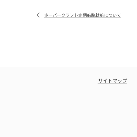
ホーバークラフト定期航路就航について
サイトマップ