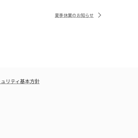
夏季休業のお知らせ
キュリティ基本方針