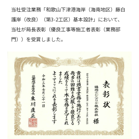
当社受注業務「和歌山下津港海岸（海南地区）藤白
護岸（改良）（第3-2工区）基本設計」において、
当社が局長表彰（優良工事等施工者表彰（業務部
門））を受賞しました。