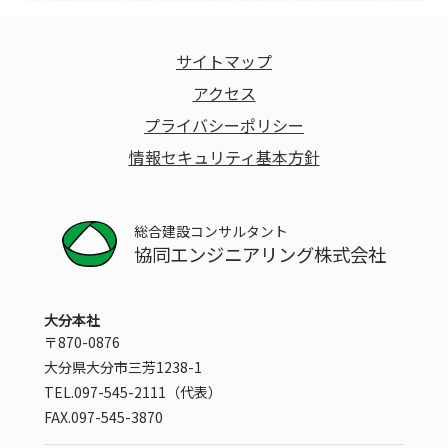
サイトマップ
アクセス
プライバシーポリシー
情報セキュリティ基本方針
総合建設コンサルタント
協同エンジニアリング株式会社
大分本社
〒870-0876
大分県大分市三芳1238-1
TEL.097-545-2111（代表）
FAX.097-545-3870