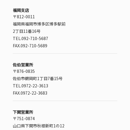
福岡支店
〒812-0011
福岡県福岡市博多区博多駅前
2丁目11番16号
TEL.092-710-5687
FAX.092-710-5689
佐伯営業所
〒876-0835
佐伯市鶴岡町1丁目7番15号
TEL.0972-22-3613
FAX.0972-22-3683
下関営業所
〒751-0874
山口県下関市秋根新町1の12