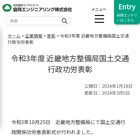
Entry
メニュー
採用エントリ
ーはこちら
ホーム
>
企業情報
>
表彰
>
令和3年度 近畿地方整備局国土交通
行政功労表彰
令和3年度 近畿地方整備局国土交通
行政功労表彰
公開日：2024年1月18日
更新日：2024年3月5日
令和3年10月25日 近畿地方整備局にて国土交通行
政関係功労者表彰式が行われました。