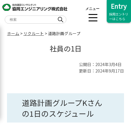
Entry
メニュー
採用エントリ
ーはこちら
ホーム
>
リクルート
>
道路計画グループ
社員の1日
公開日：2024年3月4日
更新日：2024年9月17日
道路計画グループKさん
の1日のスケジュール