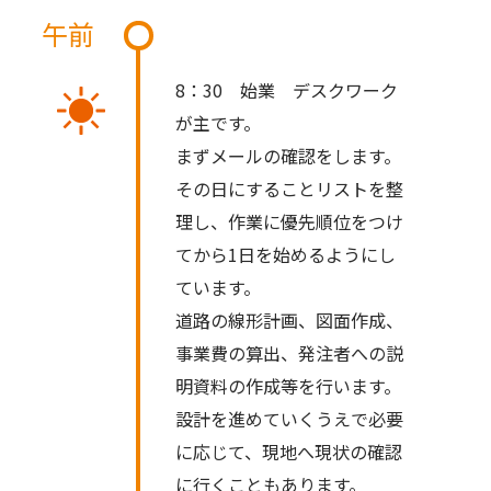
午前
8：30 始業 デスクワーク
が主です。
まずメールの確認をします。
その日にすることリストを整
理し、作業に優先順位をつけ
てから1日を始めるようにし
ています。
道路の線形計画、図面作成、
事業費の算出、発注者への説
明資料の作成等を行います。
設計を進めていくうえで必要
に応じて、現地へ現状の確認
に行くこともあります。