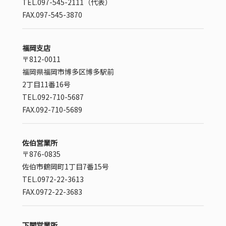
TEL.097-545-2111（代表）
FAX.097-545-3870
福岡支店
〒812-0011
福岡県福岡市博多区博多駅前
2丁目11番16号
TEL.092-710-5687
FAX.092-710-5689
佐伯営業所
〒876-0835
佐伯市鶴岡町1丁目7番15号
TEL.0972-22-3613
FAX.0972-22-3683
下関営業所