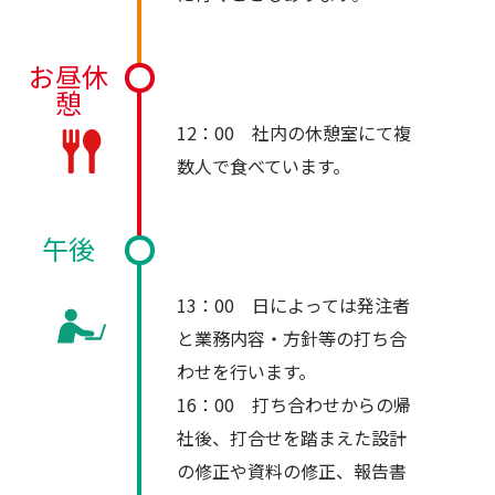
お昼休
憩
12：00 社内の休憩室にて複
数人で食べています。
午後
13：00 日によっては発注者
と業務内容・方針等の打ち合
わせを行います。
16：00 打ち合わせからの帰
社後、打合せを踏まえた設計
の修正や資料の修正、報告書