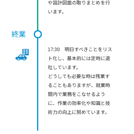
や設計図面の取りまとめを行
います。
終業
17:30 明日すべきことをリス
ト化し、基本的には定時に退
社しています。
どうしても必要な時は残業す
ることもありますが、就業時
間内で業務をこなせるよう
に、作業の効率化や知識と技
術力の向上に努めています。