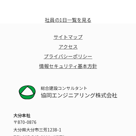
社員の1日一覧を見る
サイトマップ
アクセス
プライバシーポリシー
情報セキュリティ基本方針
総合建設コンサルタント
協同エンジニアリング株式会社
大分本社
〒870-0876
大分県大分市三芳1238-1