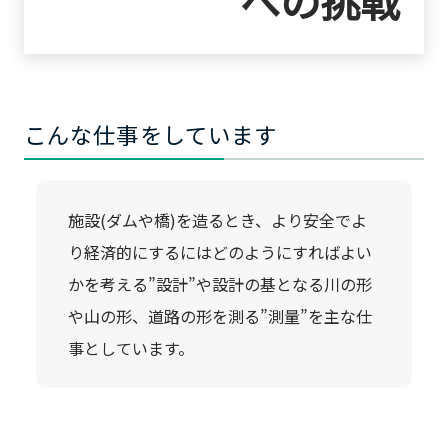
への挑戦
こんな仕事をしています
施設(ダムや橋)を造るとき、より安全でよ
り経済的にするにはどのようにすればよい
かを考える”設計”や設計の基となる川の形
や山の形、道路の形を測る”測量”を主な仕
事としています。