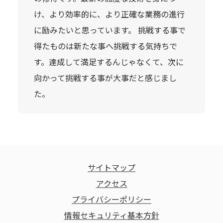
け、より効率的に、より正確な業務の進行
に励みたいと思っています。 挑戦する事で
得たものは新たな事へ挑戦する気持ちで
す。達成して満足するんじゃなくて、次に
向かって挑戦する事が大事だと感じまし
た。
サイトマップ
アクセス
プライバシーポリシー
情報セキュリティ基本方針