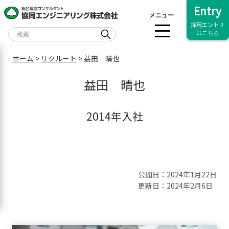
Entry
メニュー
採用エントリ
ーはこちら
ホーム
>
リクルート
>
益田 晴也
益田 晴也
2014年入社
公開日：2024年1月22日
更新日：2024年2月6日