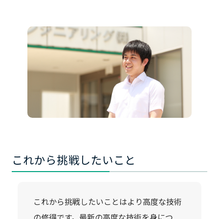
これから挑戦したいこと
これから挑戦したいことはより高度な技術
の修得です。最新の高度な技術を身につ