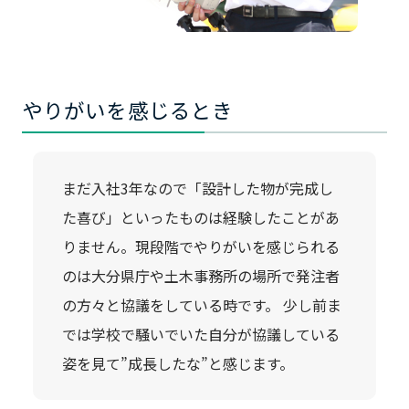
やりがいを感じるとき
まだ入社3年なので「設計した物が完成し
た喜び」といったものは経験したことがあ
りません。現段階でやりがいを感じられる
のは大分県庁や土木事務所の場所で発注者
の方々と協議をしている時です。 少し前ま
では学校で騒いでいた自分が協議している
姿を見て”成長したな”と感じます。