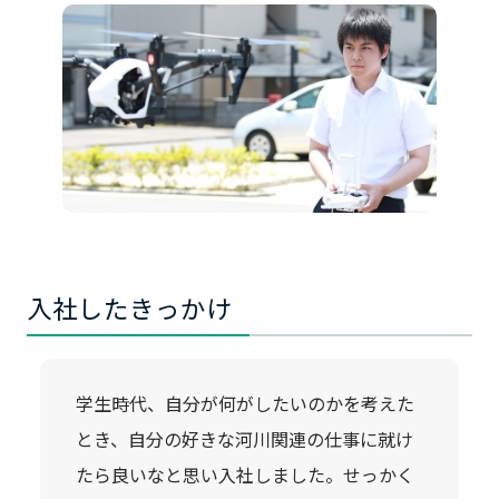
入社したきっかけ
学生時代、自分が何がしたいのかを考えた
とき、自分の好きな河川関連の仕事に就け
たら良いなと思い入社しました。せっかく