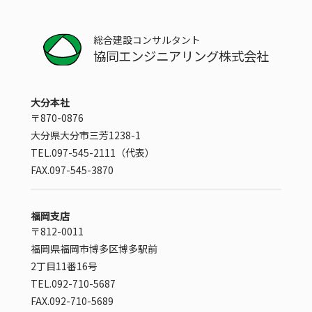
総合建設コンサルタント
協同エンジニアリング株式会社
大分本社
〒870-0876
大分県大分市三芳1238-1
TEL.097-545-2111（代表）
FAX.097-545-3870
福岡支店
〒812-0011
福岡県福岡市博多区博多駅前
2丁目11番16号
TEL.092-710-5687
FAX.092-710-5689