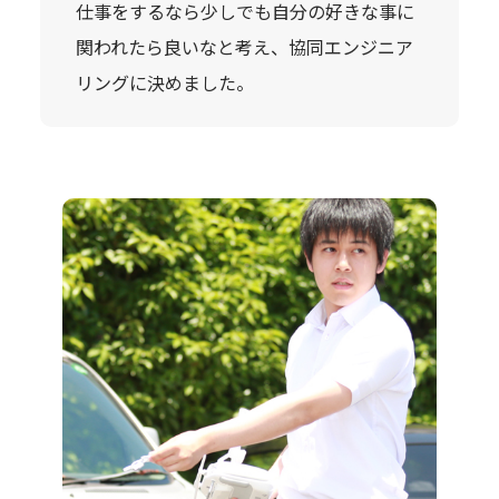
仕事をするなら少しでも自分の好きな事に
関われたら良いなと考え、協同エンジニア
リングに決めました。