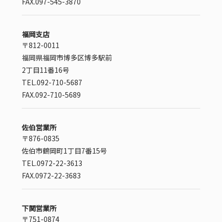
FAX.097-545-3870
福岡支店
〒812-0011
福岡県福岡市博多区博多駅前
2丁目11番16号
TEL.092-710-5687
FAX.092-710-5689
佐伯営業所
〒876-0835
佐伯市鶴岡町1丁目7番15号
TEL.0972-22-3613
FAX.0972-22-3683
下関営業所
〒751-0874