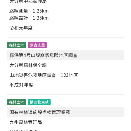
大分県中部振興局
路線測量 1.25km
路線設計 1.25km
令和元年度
森林土木
調査測量
森保第4号山腹崩壊危険地区調査
大分県森林保全課
山地災害危険地区調査 123地区
平成31年度
森林土木
構造物点検
国有林林道施設点検管理業務
九州森林管理局