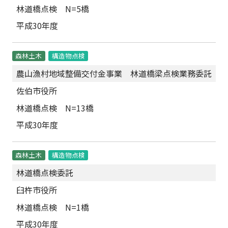
林道橋点検 N=5橋
平成30年度
森林土木
構造物点検
農山漁村地域整備交付金事業 林道橋梁点検業務委託
佐伯市役所
林道橋点検 N=13橋
平成30年度
森林土木
構造物点検
林道橋点検委託
臼杵市役所
林道橋点検 N=1橋
平成30年度