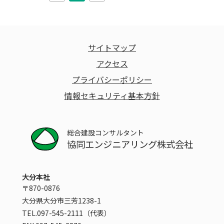
サイトマップ
アクセス
プライバシーポリシー
情報セキュリティ基本方針
総合建設コンサルタント
協同エンジニアリング株式会社
大分本社
〒870-0876
大分県大分市三芳1238-1
TEL.097-545-2111（代表）