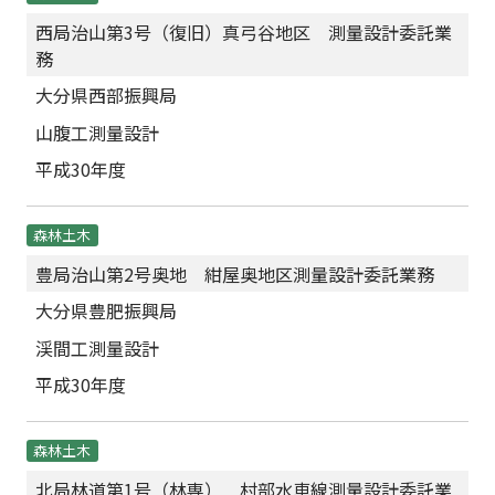
西局治山第3号（復旧）真弓谷地区 測量設計委託業
務
大分県西部振興局
山腹工測量設計
平成30年度
森林土木
豊局治山第2号奥地 紺屋奥地区測量設計委託業務
大分県豊肥振興局
渓間工測量設計
平成30年度
森林土木
北局林道第1号（林専） 村部水車線測量設計委託業